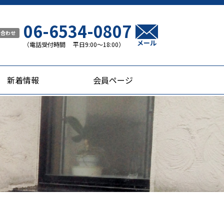
06-6534-0807
い合わせ
メール
（電話受付時間 平日9:00〜18:00）
新着情報
会員ページ