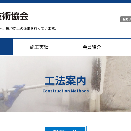
お問
ト、環境向上の追求を行っています。
施工実績
会員紹介
工法案内
Construction Methods